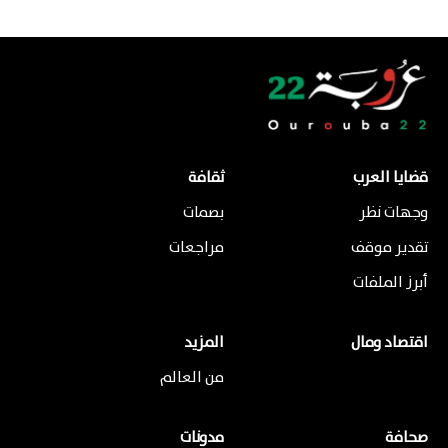
قضايا العرب
ثقافة
وجهات نظر
بصمات
تقدير موقف
مراجعات
أبرز الملفات
اقتصاد ومال
المزيد
من العالم
صحافة
مدونات