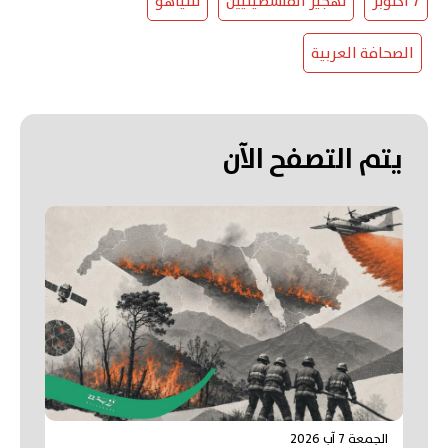
7 أكتوبر
تهجير الفلسطينيين
نتنياهو
الصحافة العربية
يتم التصفح الآن
الجمعة 7 آب 2026