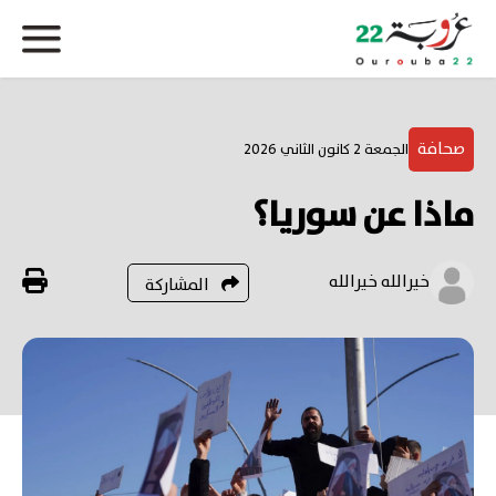
صحافة
الجمعة 2 كانون الثاني 2026
ماذا عن سوريا؟
خيرالله خيرالله
المشاركة