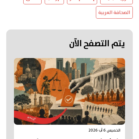
الصحافة العربية
يتم التصفح الآن
الخميس 6 آب 2026