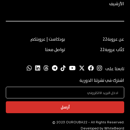
الأرشيف
عن عروبة22
بودكاست | عروبتكم
كتّاب عروبة22
تواصل معنا
تابعنا على
اشترك في نشرتنا الدورية
أرسل
© 2023 OUROUBA22 - All Rights Reserved.
Developed by
WhiteBeard