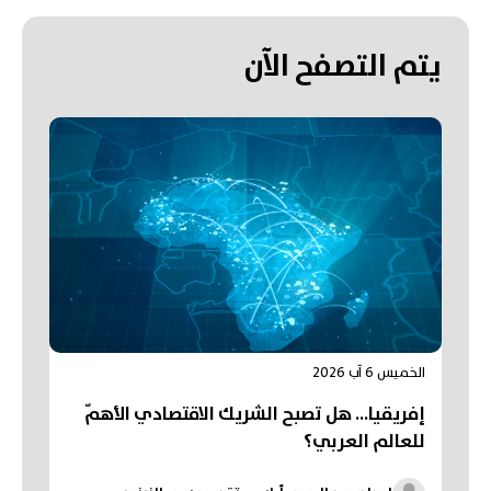
يتم التصفح الآن
الخميس 6 آب 2026
إفريقيا... هل تصبح الشريك الاقتصادي الأهمّ
للعالم العربي؟