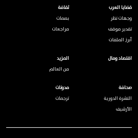
قضايا العرب
ثقافة
وجهات نظر
بصمات
تقدير موقف
مراجعات
أبرز الملفات
اقتصاد ومال
المزيد
من العالم
صحافة
مدونات
النشرة الدورية
ترجمات
الأرشيف