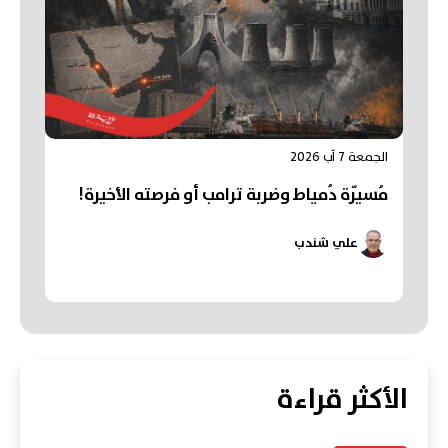
الجمعة 7 آب 2026
مُسيّرة دُمياط وضربة ترامب أو فرصته الأخيرة!
علي شندب
الأكثر قراءة