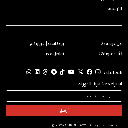
الأرشيف
عن عروبة22
بودكاست | عروبتكم
كتّاب عروبة22
تواصل معنا
تابعنا على
اشترك في نشرتنا الدورية
أرسل
© 2023 OUROUBA22 - All Rights Reserved.