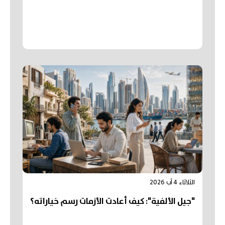
الثلاثاء 4 آب 2026
"جيل الألفية": كيف أعادت الأزمات رسم خياراته؟