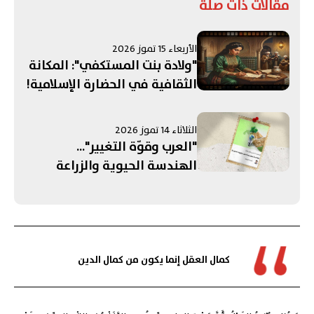
مقالات ذات صلة
الأربعاء 15 تموز 2026
"ولادة بنت المستكفي": المكانة
الثقافية في الحضارة الإسلامية!
الثلاثاء 14 تموز 2026
"العرب وقوّة التغيير"...
الهندسة الحيوية والزراعة
الصحراوية!
كمال العقل إنما يكون من كمال الدين