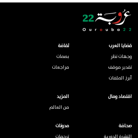
قضايا العرب
ثقافة
وجهات نظر
بصمات
تقدير موقف
مراجعات
أبرز الملفات
اقتصاد ومال
المزيد
من العالم
صحافة
مدونات
النشرة الدورية
ترجمات