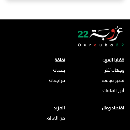
قضايا العرب
ثقافة
وجهات نظر
بصمات
تقدير موقف
مراجعات
أبرز الملفات
اقتصاد ومال
المزيد
من العالم