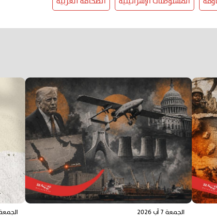
ومة
المستوطنات الإسرائيلية
الصحافة العربية
الجمعة 7 آب 2026
الجمعة 7 آب 26