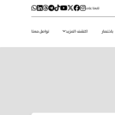
تابعنا على
باختصار
اكتشف المزيد
تواصل معنا