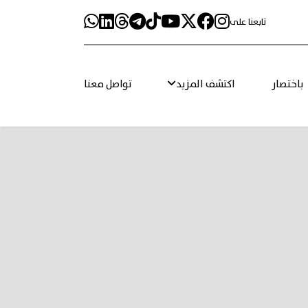
تابعنا على
باختصار
اكتشف المزيد
تواصل معنا