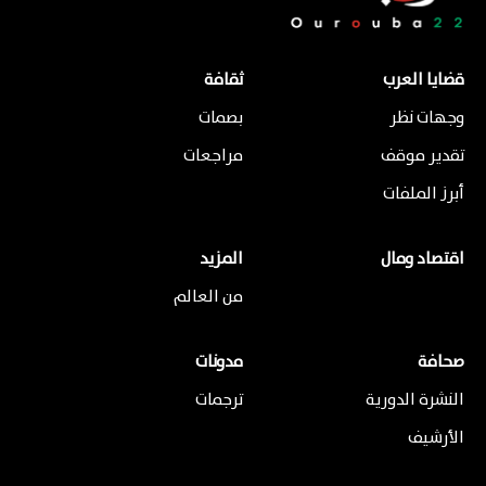
قضايا العرب
ثقافة
وجهات نظر
بصمات
تقدير موقف
مراجعات
أبرز الملفات
اقتصاد ومال
المزيد
من العالم
صحافة
مدونات
النشرة الدورية
ترجمات
الأرشيف