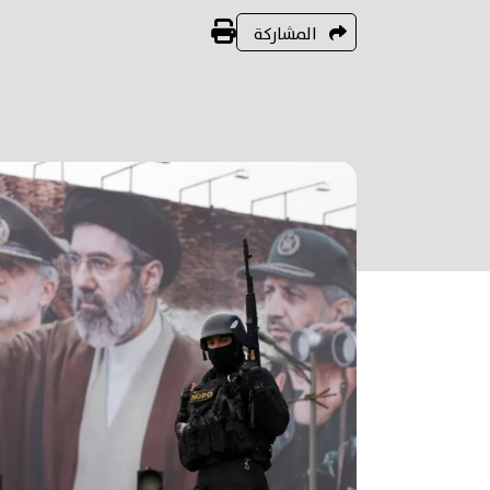
المشاركة