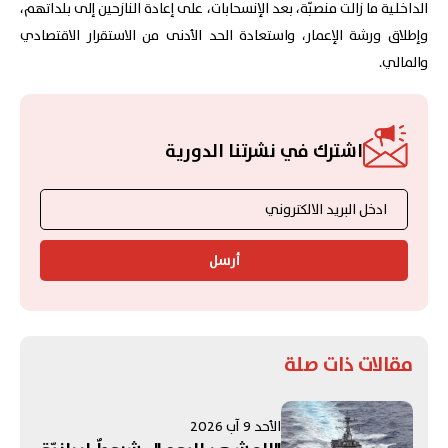
الداخلية ما زالت منصبّة، بعد الإنسحابات، على إعادة النازحين إلى بلداتهم،
وإطلاق ورشة الإعمار، واستعادة الحد الأدنى من الاستقرار الاقتصادي
والمالي.
اشترك في نشرتنا الدورية
أرسل
مقالات ذات صلة
الأحد 9 آب 2026