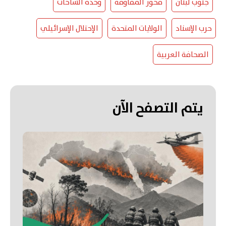
جنوب لبنان
محور المقاومة
وحدة الساحات
حرب الإسناد
الولايات المتحدة
الإحتلال الإسرائيلي
الصحافة العربية
يتم التصفح الآن