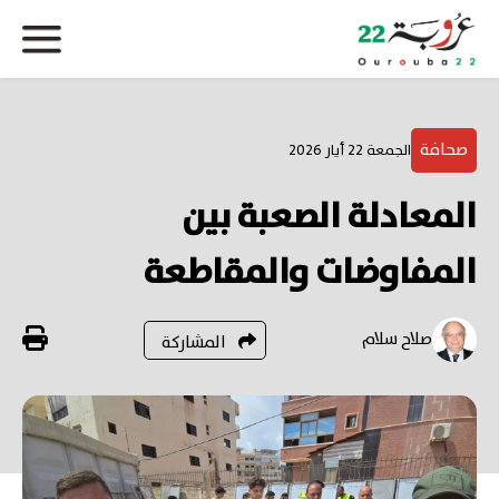
صحافة
الجمعة 22 أيار 2026
المعادلة الصعبة بين
المفاوضات والمقاطعة
صلاح سلام
المشاركة