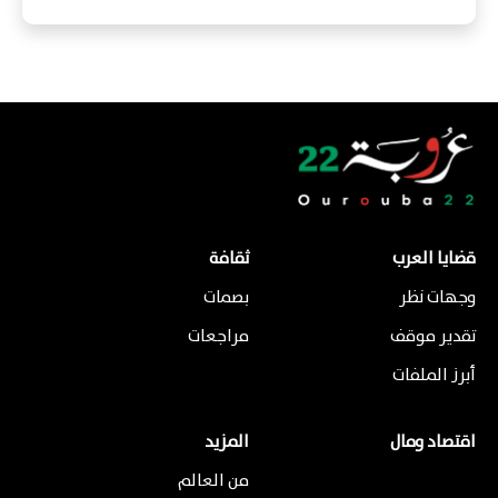
قضايا العرب
ثقافة
وجهات نظر
بصمات
تقدير موقف
مراجعات
أبرز الملفات
اقتصاد ومال
المزيد
من العالم