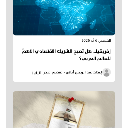
الخميس 6 آب 2026
إفريقيا... هل تصبح الشريك الاقتصادي الأهمّ
للعالم العربي؟
إعداد: عبد الرحمن أياس - تقديم: سحر الزرزور