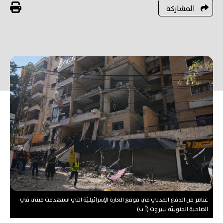
المشاركة
عناصر من الدفاع المدني في موقع الغارة الإسرائيليّة التي استهدفت مبنى في
الضاحية الجنوبيّة لبيروت (أ.ب)