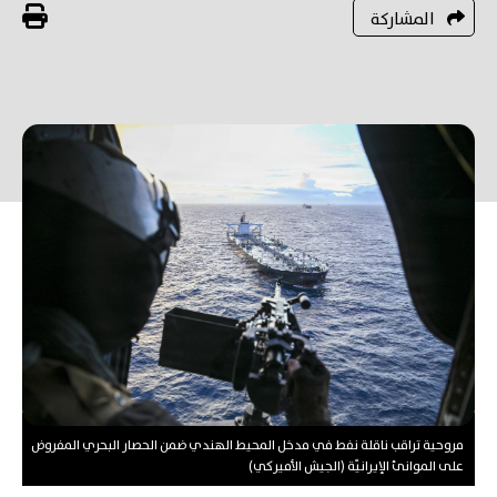
المشاركة
مروحية تراقب ناقلة نفط في مدخل المحيط الهندي ضمن الحصار البحري المفروض
على الموانئ الإيرانيّة (الجيش الأميركي)