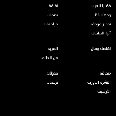
قضايا العرب
ثقافة
وجهات نظر
بصمات
تقدير موقف
مراجعات
أبرز الملفات
اقتصاد ومال
المزيد
من العالم
صحافة
مدونات
النشرة الدورية
ترجمات
الأرشيف