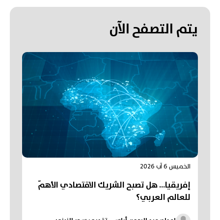
يتم التصفح الآن
الخميس 6 آب 2026
إفريقيا... هل تصبح الشريك الاقتصادي الأهمّ
للعالم العربي؟