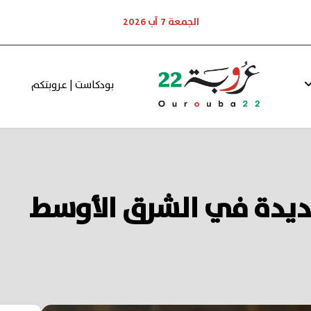
الجمعة 7 آب 2026
بودكاست | عروبتكم
لجديدة في الشرق الأوسط