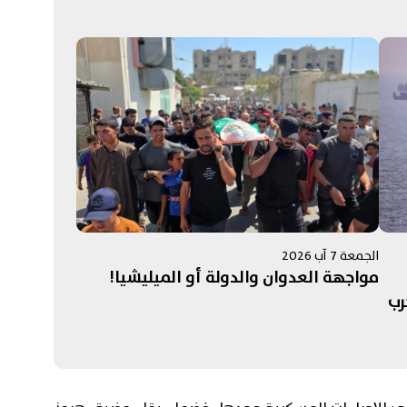
الجمعة 7 آب 2026
مواجهة العدوان والدولة أو الميليشيا!
رب
ائج