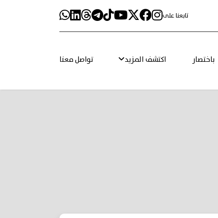
تابعنا على
باختصار
اكتشف المزيد
تواصل معنا