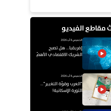
 مقاطع الفيديو
الخميس 6 آب 2026
إفريقيا... هل تصبح
الشريك الاقتصادي الأهمّ
للعالم العربي؟
الخميس 6 آب 2026
"العرب وقوّة التغيير"...
الثورة الإسكانية!