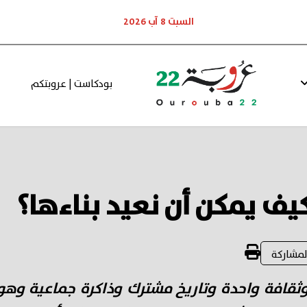
السبت 8 آب 2026
بودكاست | عروبتكم
كيف يمكن أن نعيد بناءها؟
لمشاركة
وثقافة واحدة وتاريخ مشترك وذاكرة جماعية وهوي