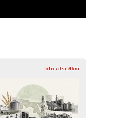
مقالات ذات صلة