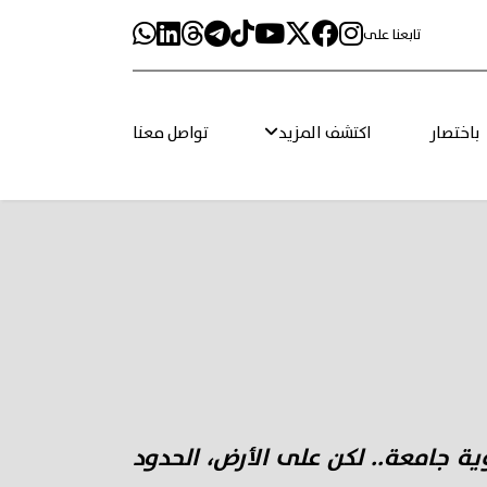
تابعنا على
باختصار
اكتشف المزيد
تواصل معنا
ة جامعة.. لكن على الأرض، الحدود