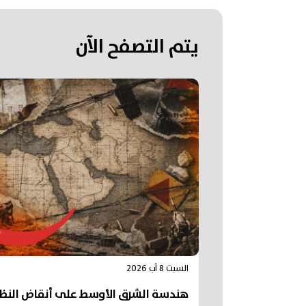
يتم التصفح الآن
السبت 8 آب 2026
هندسة الشرق الأوسط على أنقاض النظ