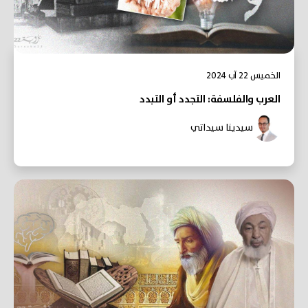
الخميس 22 آب 2024
العرب والفلسفة: التجدد أو التبدد
سيدينا سيداتي