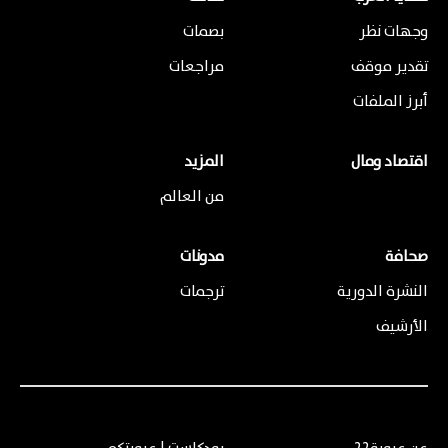
وجهات نظر
بصمات
تقدير موقف
مراجعات
أبرز الملفات
اقتصاد ومال
المزيد
من العالم
صحافة
مدونات
النشرة الدورية
ترجمات
الأرشيف