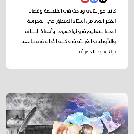
كاتب موريتاني وباحث في الفلسفة وقضايا
الفكر المعاصر، أستاذ المنطق في المدرسة
العليا للتعليم في نواكشوط، وأستاذ الحداثة
والتأويليات الغربيّة في كلية الآداب في جامعة
نواكشوط العصريّة.