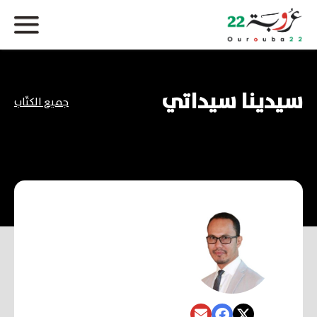
سيدينا سيداتي
جميع الكتّاب