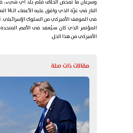
وسرعان ما تمخّض الخلاف فلم يلد أي شيء، ف
النار 
في الموقف الأميركي من السلوك الإسرائيلي. ث
المؤتمر الذي كان سيُعقد في الأمم المتحدة عن 
الأميركي من هذا الحل.
مقالات ذات صلة