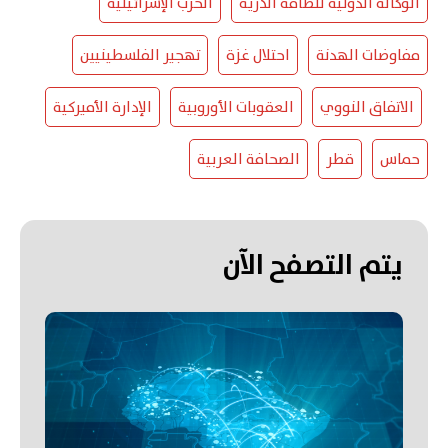
الوكالة الدولية للطاقة الذرية
الحرب الإسرائيلية
مفاوضات الهدنة
احتلال غزة
تهجير الفلسطينيين
الاتفاق النووي
العقوبات الأوروبية
الإدارة الأميركية
حماس
قطر
الصحافة العربية
يتم التصفح الآن