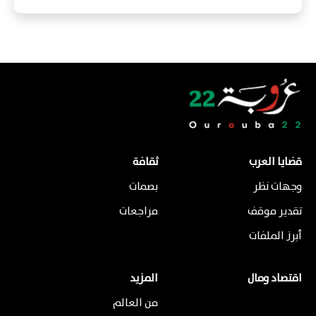
قضايا العرب
ثقافة
وجهات نظر
بصمات
تقدير موقف
مراجعات
أبرز الملفات
اقتصاد ومال
المزيد
من العالم