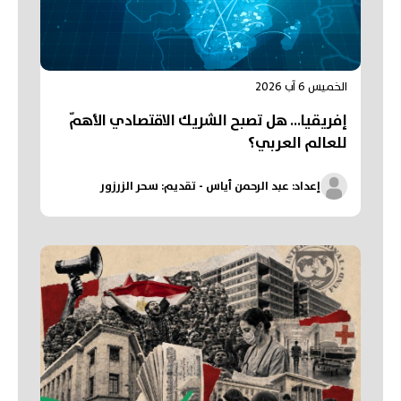
الخميس 6 آب 2026
إفريقيا... هل تصبح الشريك الاقتصادي الأهمّ
للعالم العربي؟
إعداد: عبد الرحمن أياس - تقديم: سحر الزرزور