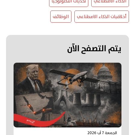
الذكاء الاصطناعي
تحديات التكنولوجيا
أخلاقيات الذكاء الاصطناعي
الوظائف
يتم التصفح الآن
الجمعة 7 آب 2026