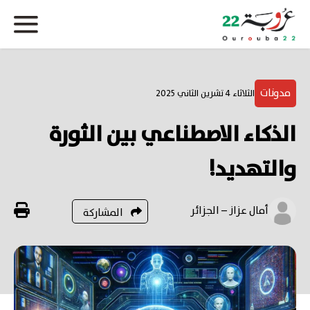
مدونات
الثلاثاء 4 تشرين الثاني 2025
الذكاء الاصطناعي بين الثورة
والتهديد!
أمال عزاز – الجزائر
المشاركة