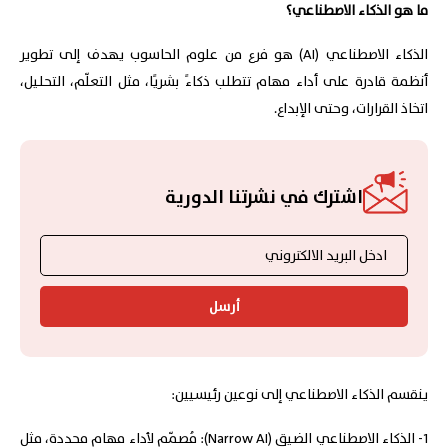
ما هو الذكاء الاصطناعي؟
الذكاء الاصطناعي (AI) هو فرع من علوم الحاسوب يهدف إلى تطوير
أنظمة قادرة على أداء مهام تتطلب ذكاءً بشريًا، مثل التعلّم، التحليل،
اتخاذ القرارات، وحتى الإبداع.
اشترك في نشرتنا الدورية
أرسل
ينقسم الذكاء الاصطناعي إلى نوعين رئيسيين:
1- الذكاء الاصطناعي الضيق (Narrow AI): مُصمّم لأداء مهام محددة، مثل