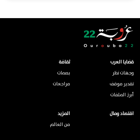
قضايا العرب
ثقافة
وجهات نظر
بصمات
تقدير موقف
مراجعات
أبرز الملفات
اقتصاد ومال
المزيد
من العالم