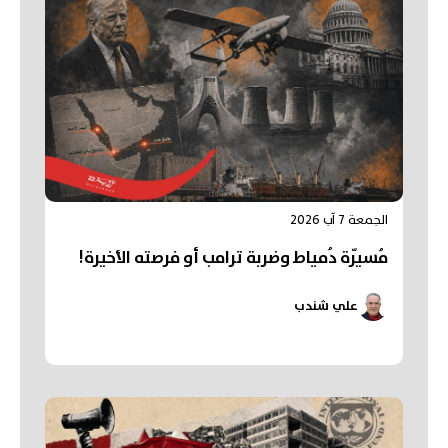
الجمعة 7 آب 2026
مُسيّرة دُمياط وضربة ترامب أو فرصته الأخيرة!
علي شندب