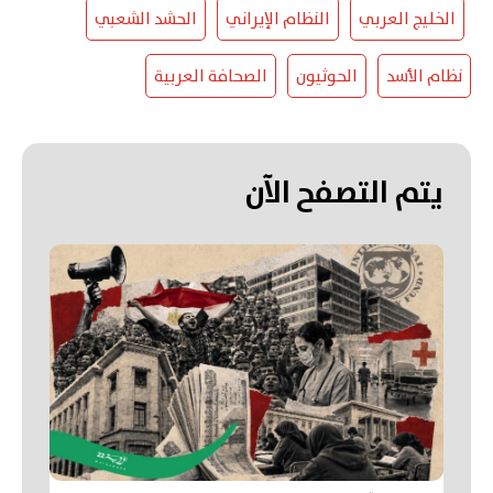
الخليج العربي
النظام الإيراني
الحشد الشعبي
نظام الأسد
الحوثيون
الصحافة العربية
يتم التصفح الآن