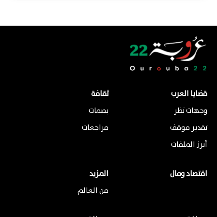
قضايا العرب
ثقافة
وجهات نظر
بصمات
تقدير موقف
مراجعات
أبرز الملفات
اقتصاد ومال
المزيد
من العالم