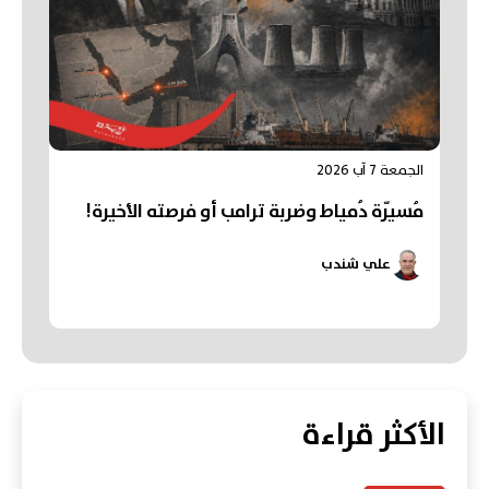
الجمعة 7 آب 2026
مُسيّرة دُمياط وضربة ترامب أو فرصته الأخيرة!
علي شندب
الأكثر قراءة