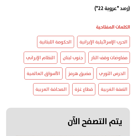
(رصد "عروبة 22")
الكلمات المفتاحية
الحرب الإسرائيلية الإيرانية
الحكومة اللبنانية
مفاوضات وقف النار
جنوب لبنان
النظام الإيراني
الحرس الثوري
مضيق هرمز
الأسواق العالمية
الضفة الغربية
قطاع غزة
الصحافة العربية
يتم التصفح الآن