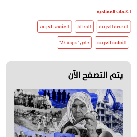
الكلمات المفتاحية
النهضة العربية
الحداثة
المثقف العربي
الثقافة العربية
خاص "عروبة 22"
يتم التصفح الآن