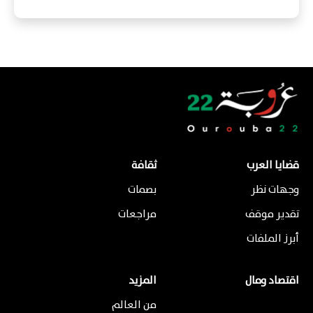
قضايا العرب
ثقافة
وجهات نظر
بصمات
تقدير موقف
مراجعات
أبرز الملفات
اقتصاد ومال
المزيد
من العالم