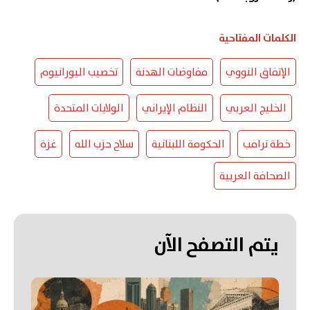
الكلمات المفتاحية
الإتفاق النووي
مفاوضات الهدنة
تخصيب اليورانيوم
الخليج العربي
النظام الإيراني
الولايات المتحدة
خطة ترامب
الحكومة اللبنانية
سلاح حزب الله
غزة
الصحافة العربية
يتم التصفح الآن