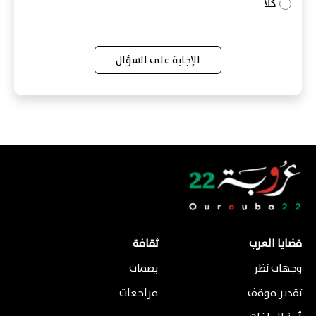
كلا
الإجابة على السؤال
قضايا العرب
ثقافة
وجهات نظر
بصمات
تقدير موقف
مراجعات