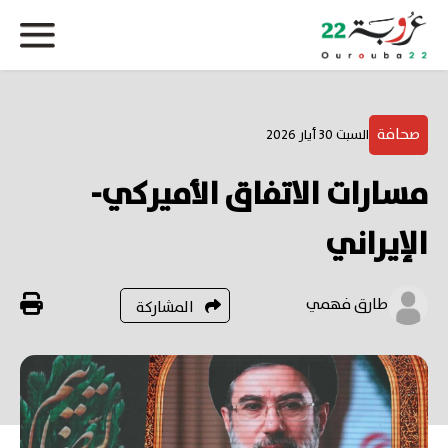
صحافة
السبت 30 أيار 2026
مسارات الاتفاق الأميركي-
الإيراني
طارق فهمي
المشاركة