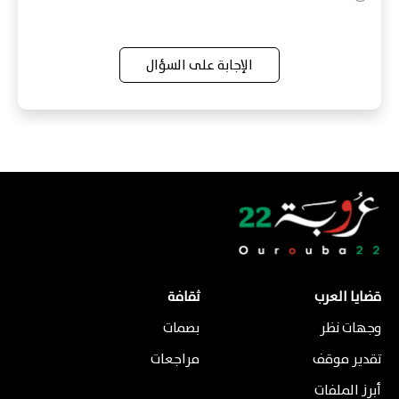
الإجابة على السؤال
قضايا العرب
ثقافة
وجهات نظر
بصمات
تقدير موقف
مراجعات
أبرز الملفات