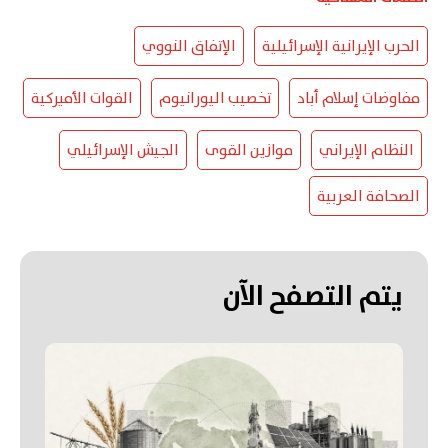
الحرب الإيرانية الإسرائيلية
الإتفاق النووي
مفاوضات إسلام أباد
تخصيب اليورانيوم
القوات الأميركية
النظام الإيراني
موازين القوى
الجيش الإسرائيلي
الصحافة العربية
يتم التصفح الآن