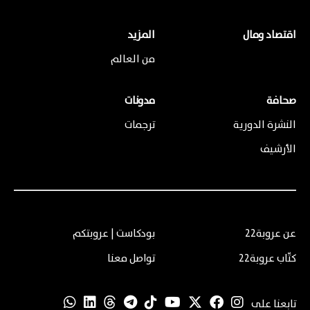
اقتصاد ومال
المزيد
من العالم
صحافة
مدونات
النشرة الدورية
ترجمات
الأرشيف
عن عروبة22
بودكاست | عروبتكم
كتّاب عروبة22
تواصل معنا
تابعنا على