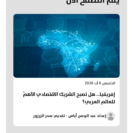
يتم التصفح الآن
الخميس 6 آب 2026
إفريقيا... هل تصبح الشريك الاقتصادي الأهمّ
للعالم العربي؟
إعداد: عبد الرحمن أياس - تقديم: سحر الزرزور