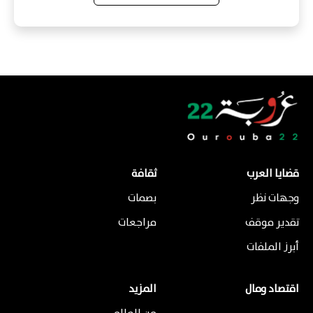
قضايا العرب
ثقافة
وجهات نظر
بصمات
تقدير موقف
مراجعات
أبرز الملفات
اقتصاد ومال
المزيد