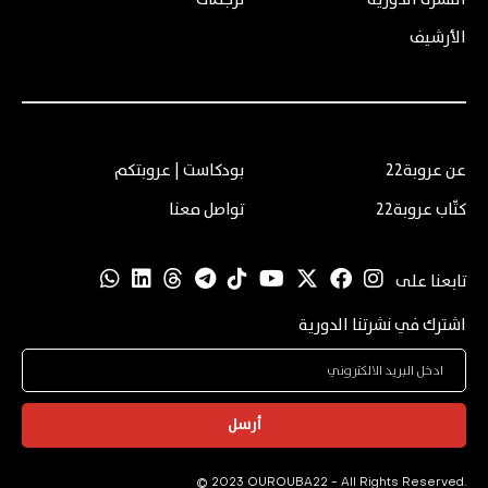
الأرشيف
عن عروبة22
بودكاست | عروبتكم
كتّاب عروبة22
تواصل معنا
تابعنا على
اشترك في نشرتنا الدورية
أرسل
© 2023 OUROUBA22 - All Rights Reserved.