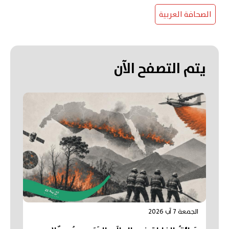
الصحافة العربية
يتم التصفح الآن
الجمعة 7 آب 2026