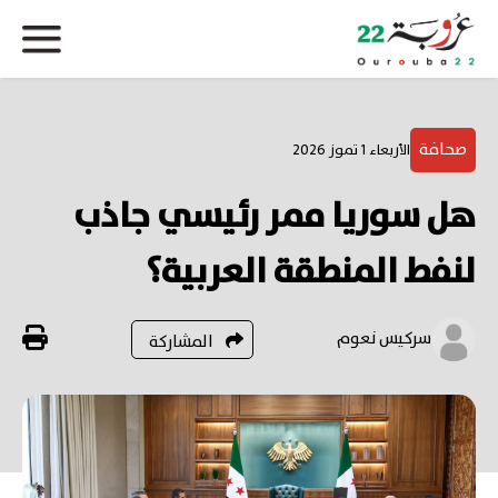
صحافة
الأربعاء 1 تموز 2026
هل سوريا ممر رئيسي جاذب
لنفط المنطقة العربية؟
سركيس نعوم
المشاركة