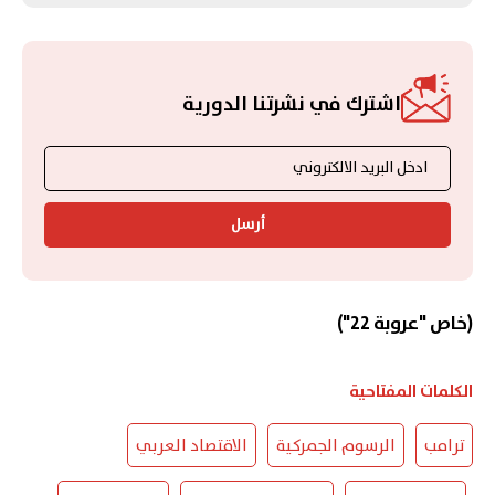
اشترك في نشرتنا الدورية
أرسل
(خاص "عروبة 22")
الكلمات المفتاحية
ترامب
الرسوم الجمركية
الاقتصاد العربي