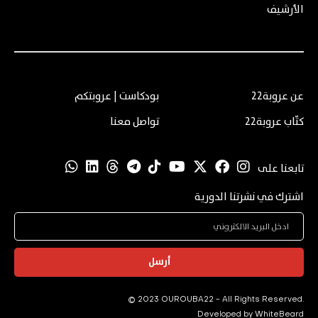
الأرشيف
عن عروبة22
بودكاست | عروبتكم
كتّاب عروبة22
تواصل معنا
تابعنا على
اشترك في نشرتنا الدورية
أرسل
© 2023 OUROUBA22 - All Rights Reserved.
Developed by
WhiteBeard