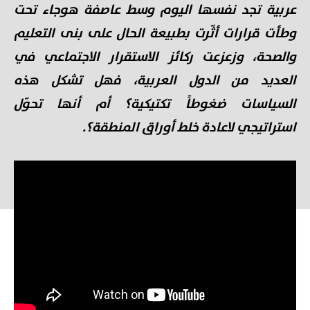
عربية تجد نفسها اليوم وسط عاصفة هوجاء تحت
وطأت قرارات أثّرت بطبيعة الحال على بنى التعليم
والصحة، وزعزعت ركائز الاستقرار الاجتماعي في
العديد من الدول العربية، فهل تشكل هذه
السياسات ضغوطاً تكتيكية؟ أم أنها تحوّل
استراتيجي لاعادة خلط أوراق المنطقة؟.