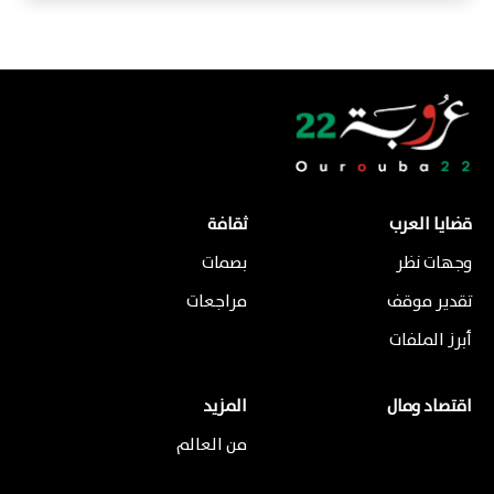
قضايا العرب
ثقافة
وجهات نظر
بصمات
تقدير موقف
مراجعات
أبرز الملفات
اقتصاد ومال
المزيد
من العالم