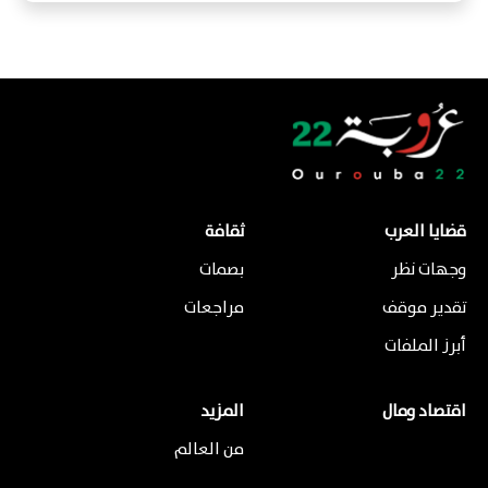
قضايا العرب
ثقافة
وجهات نظر
بصمات
تقدير موقف
مراجعات
أبرز الملفات
اقتصاد ومال
المزيد
من العالم