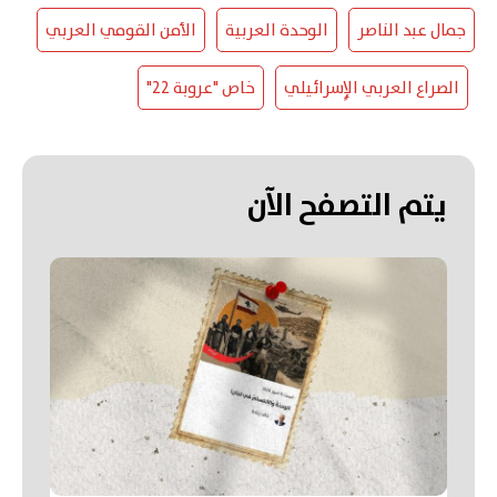
جمال عبد الناصر
الوحدة العربية
الأمن القومي العربي
الصراع العربي الإٍسرائيلي
خاص "عروبة 22"
يتم التصفح الآن