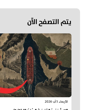
يتم التصفح الآن
الأربعاء 5 آب 2026