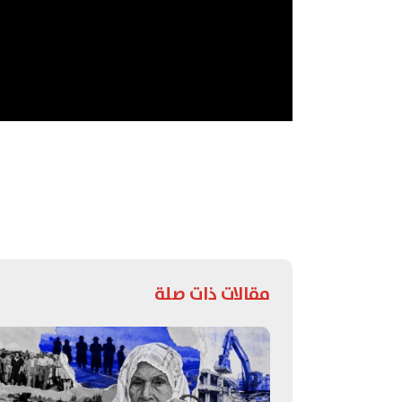
مقالات ذات صلة