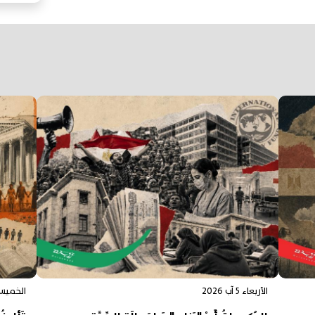
الأربعاء 5 آب 2026
الخميس 6 آب 6