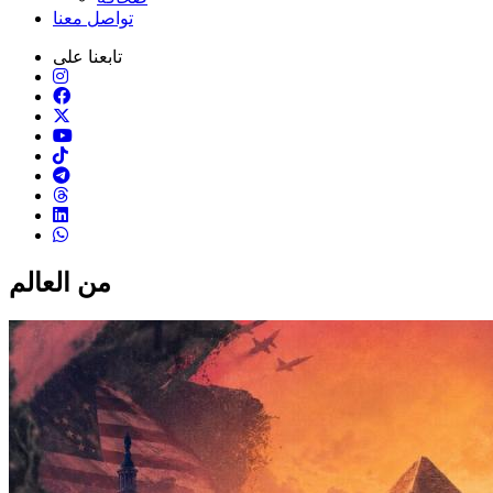
تواصل معنا
تابعنا على
من العالم