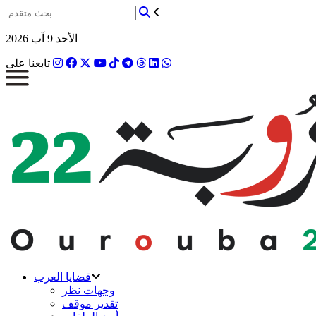
الأحد 9 آب 2026
تابعنا على
قضايا العرب
وجهات نظر
تقدير موقف