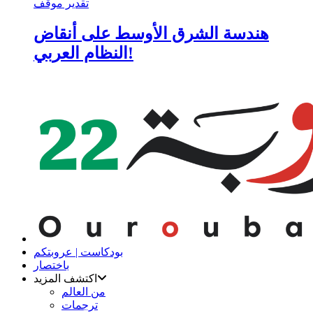
تقدير موقف
هندسة الشرق الأوسط على أنقاض
النظام العربي!
بودكاست | عروبتكم
باختصار
اكتشف المزيد
من العالم
ترجمات