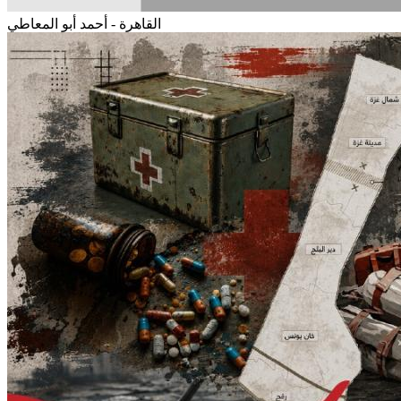
القاهرة - أحمد أبو المعاطي