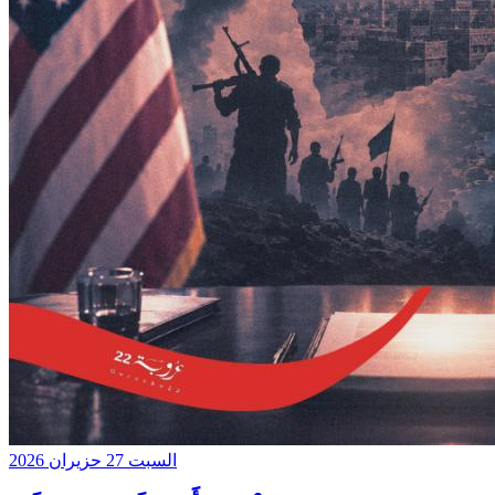
السبت 27 حزيران 2026