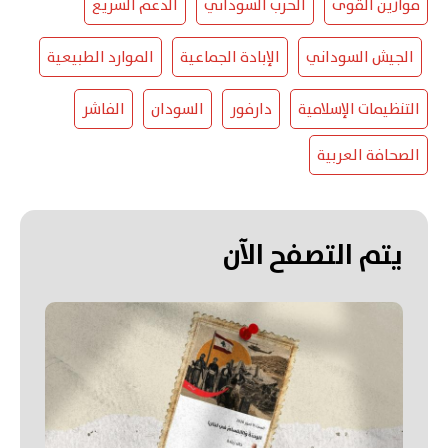
موازين القوى
الحرب السوداني
الدعم السريع
الجيش السوداني
الإبادة الجماعية
الموارد الطبيعية
التنظيمات الإسلامية
دارفور
السودان
الفاشر
الصحافة العربية
يتم التصفح الآن