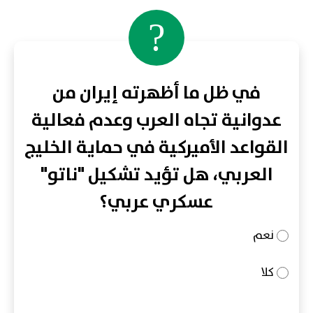
?
في ظل ما أظهرته إيران من
عدوانية تجاه العرب وعدم فعالية
القواعد الأميركية في حماية الخليج
العربي، هل تؤيد تشكيل "ناتو"
عسكري عربي؟
نعم
كلا