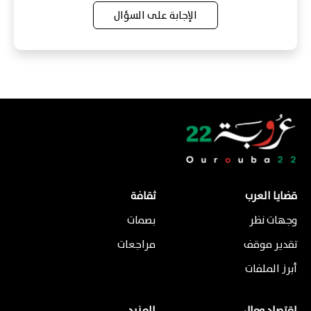
الإجابة على السؤال
قضايا العرب
ثقافة
وجهات نظر
بصمات
تقدير موقف
مراجعات
أبرز الملفات