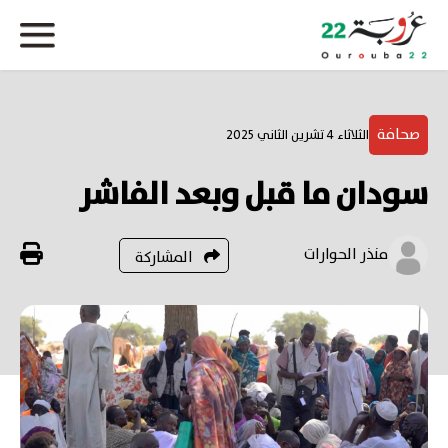
صحافة
الثلاثاء 4 تشرين الثاني 2025
سودان ما قبل وبعد الفاشر
منذر الحوارات
المشاركة