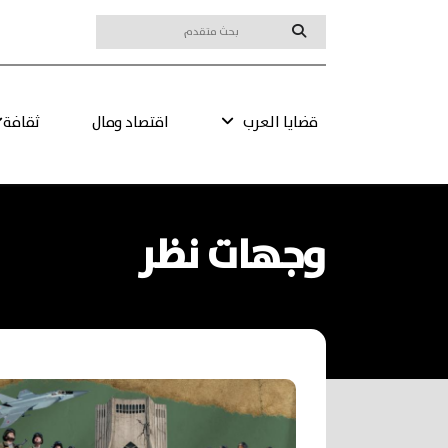
قضايا العرب
اقتصاد ومال
ثقافة
وجهات نظر