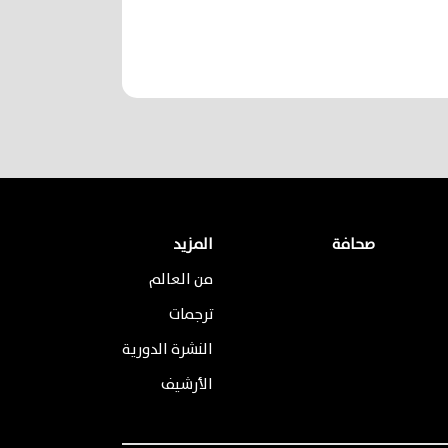
صحافة
المزيد
من العالم
ترجمات
النشرة الدورية
الأرشيف