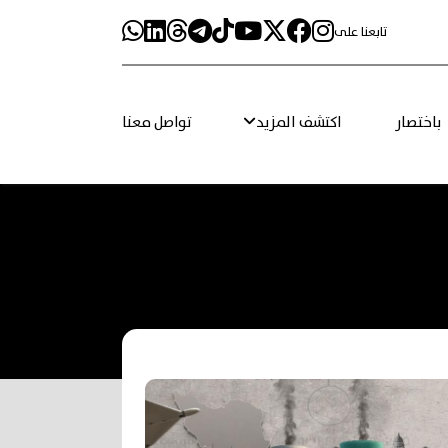
تابعنا على
باختصار
اكتشف المزيد
تواصل معنا