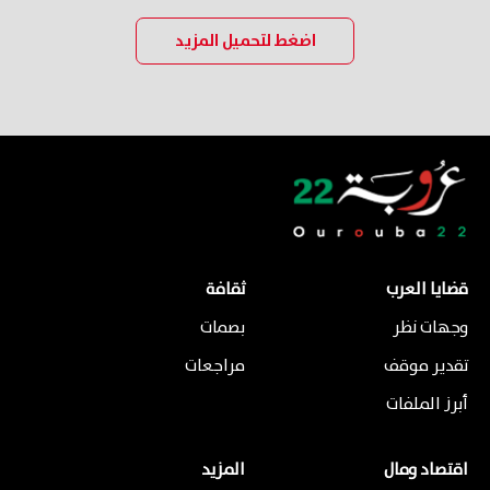
اضغط لتحميل المزيد
قضايا العرب
ثقافة
وجهات نظر
بصمات
تقدير موقف
مراجعات
أبرز الملفات
اقتصاد ومال
المزيد