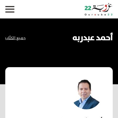
أحمد عبدربه
جميع الكتّاب