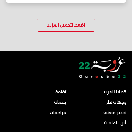
اضغط لتحميل المزيد
قضايا العرب
ثقافة
وجهات نظر
بصمات
تقدير موقف
مراجعات
أبرز الملفات