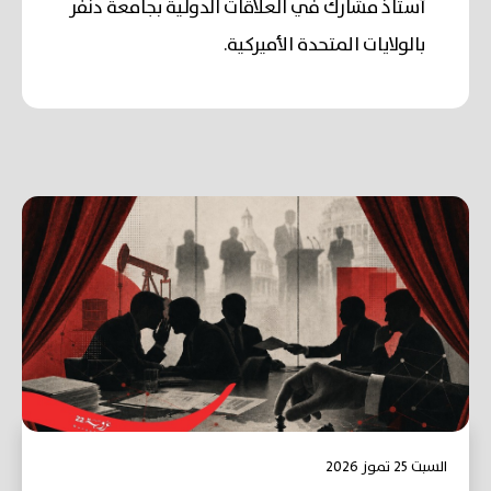
أستاذ مشارك في العلاقات الدولية بجامعة دنفر
بالولايات المتحدة الأميركية.
السبت 25 تموز 2026