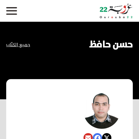
حسن حافظ
جميع الكتّاب