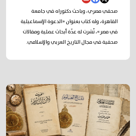
صحفي مصري، وباحث دكتوراه في جامعة
القاهرة، وله كتاب بعنوان «الدعوة الإسماعيلية
في مصر»، نُشرت له عدّة أبحاث عملية ومقالات
صحفية في مجال التاريخ العربي والإسلامي.